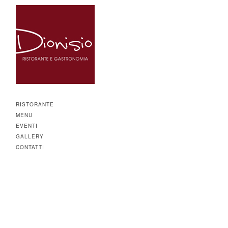
RISTORANTE
MENU
EVENTI
GALLERY
CONTATTI