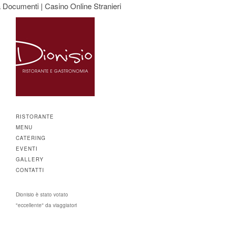
a Documenti
|
Casino Online Stranieri
RISTORANTE
MENU
CATERING
EVENTI
GALLERY
CONTATTI
Dionisio è stato votato
"eccellente" da viaggiatori