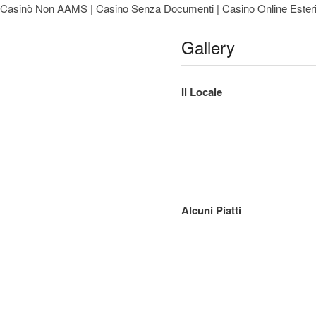
Casinò Non AAMS
|
Casino Senza Documenti
|
Casino Online Ester
Gastronomia e Risto
Gallery
Dionisio
Il Locale
Alcuni Piatti