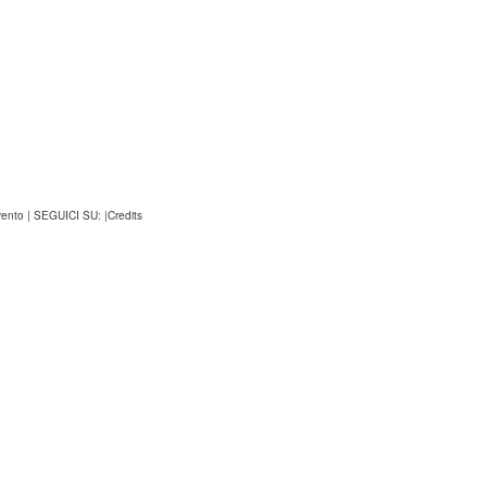
vento | SEGUICI SU: |Credits