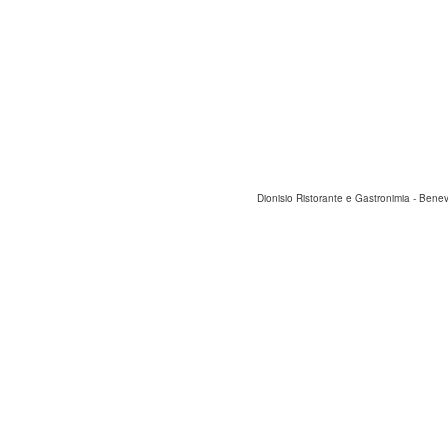
Dionisio Ristorante e Gastronimia - Bene